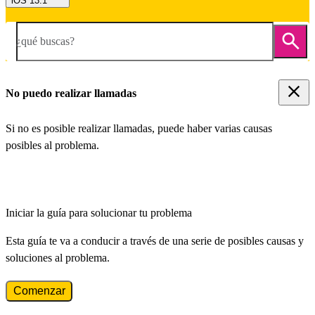
iOS 13.1
¿qué buscas?
No puedo realizar llamadas
Si no es posible realizar llamadas, puede haber varias causas
posibles al problema.
Iniciar la guía para solucionar tu problema
Esta guía te va a conducir a través de una serie de posibles causas y
soluciones al problema.
Comenzar