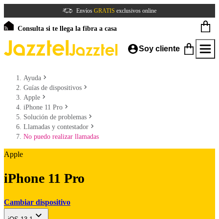
Envíos
GRATIS
exclusivos online
Consulta si te llega la fibra a casa
Soy cliente
Ayuda
Guías de dispositivos
Apple
iPhone 11 Pro
Solución de problemas
Llamadas y contestador
No puedo realizar llamadas
Apple
iPhone 11 Pro
Cambiar dispositivo