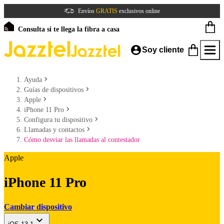
Envíos
GRATIS
exclusivos online
Consulta si te llega la fibra a casa
Soy cliente
Ayuda
Guías de dispositivos
Apple
iPhone 11 Pro
Configura tu dispositivo
Llamadas y contactos
Cómo desviar las llamadas al contestador
Apple
iPhone 11 Pro
Cambiar dispositivo