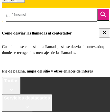
iOS 13.1
¿qué buscas?
Cómo desviar las llamadas al contestador
Cuando no se contesta una llamada, esta se desvía al contestador,
donde se recogen los mensajes de las llamadas.
Pie de página, mapa del sitio y otros enlaces de interés
Tarifas
Servicios destacados