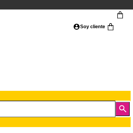
Soy cliente