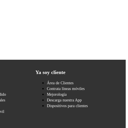
Ya soy cliente
Área de Clientes
Contrata líneas móviles
dido
Mejorología
les
Descarga nuestra App
Dispositivos para clientes
vil