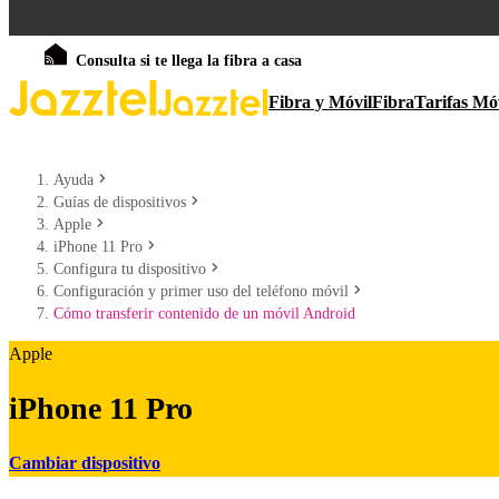
Consulta si te llega la fibra a casa
Fibra y Móvil
Fibra
Tarifas Mó
Ayuda
Guías de dispositivos
Apple
iPhone 11 Pro
Configura tu dispositivo
Configuración y primer uso del teléfono móvil
Cómo transferir contenido de un móvil Android
Apple
iPhone 11 Pro
Cambiar dispositivo