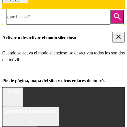
iOS 13.1
¿qué buscas?
Activar o desactivar el modo silencioso
Cuando se activa el modo silencioso, se desactivan todos los sonidos
del móvil.
Pie de página, mapa del sitio y otros enlaces de interés
Tarifas
Servicios destacados