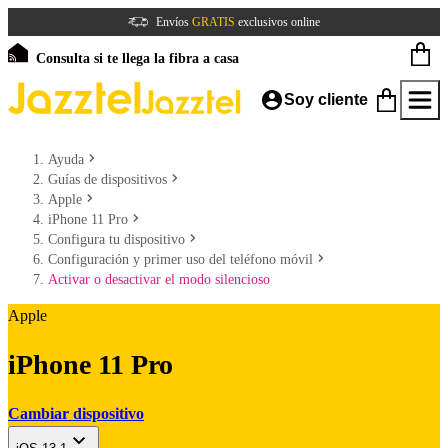
Envíos
GRATIS
exclusivos online
Consulta si te llega la fibra a casa
Soy cliente
Ayuda
Guías de dispositivos
Apple
iPhone 11 Pro
Configura tu dispositivo
Configuración y primer uso del teléfono móvil
Activar o desactivar el modo silencioso
Apple
iPhone 11 Pro
Cambiar dispositivo