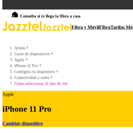
Consulta si te llega la fibra a casa
Fibra y Móvil
Fibra
Tarifas Mó
Ayuda
Guías de dispositivos
Apple
iPhone 11 Pro
Configura tu dispositivo
Conectividad y redes
Cómo seleccionar el tipo de red
Apple
iPhone 11 Pro
Cambiar dispositivo