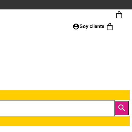
Soy cliente