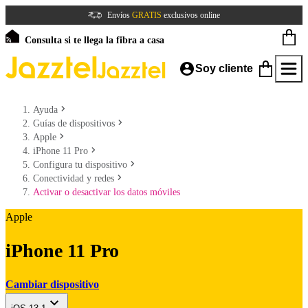
Envíos
GRATIS
exclusivos online
Consulta si te llega la fibra a casa
Soy cliente
Ayuda
Guías de dispositivos
Apple
iPhone 11 Pro
Configura tu dispositivo
Conectividad y redes
Activar o desactivar los datos móviles
Apple
iPhone 11 Pro
Cambiar dispositivo