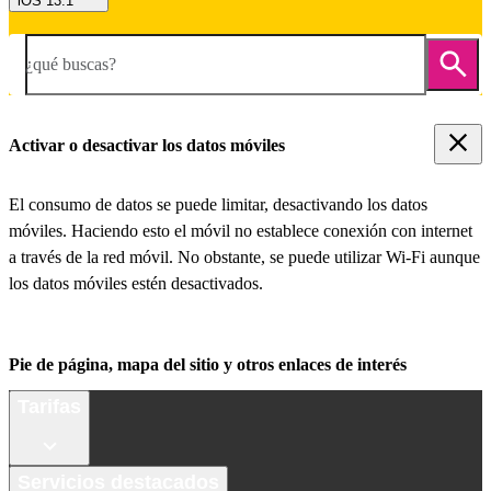
iOS 13.1
¿qué buscas?
Activar o desactivar los datos móviles
El consumo de datos se puede limitar, desactivando los datos
móviles. Haciendo esto el móvil no establece conexión con internet
a través de la red móvil. No obstante, se puede utilizar Wi-Fi aunque
los datos móviles estén desactivados.
Pie de página, mapa del sitio y otros enlaces de interés
Tarifas
Servicios destacados