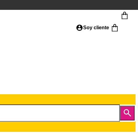
Soy cliente