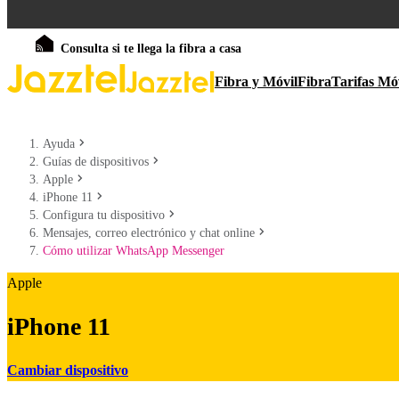
Consulta si te llega la fibra a casa
Fibra y Móvil
Fibra
Tarifas Mó
Ayuda
Guías de dispositivos
Apple
iPhone 11
Configura tu dispositivo
Mensajes, correo electrónico y chat online
Cómo utilizar WhatsApp Messenger
Apple
iPhone 11
Cambiar dispositivo