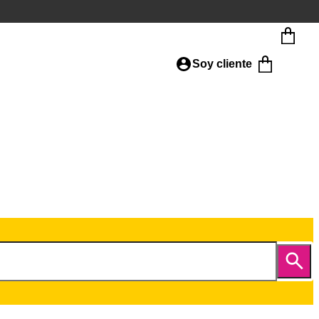
Soy cliente