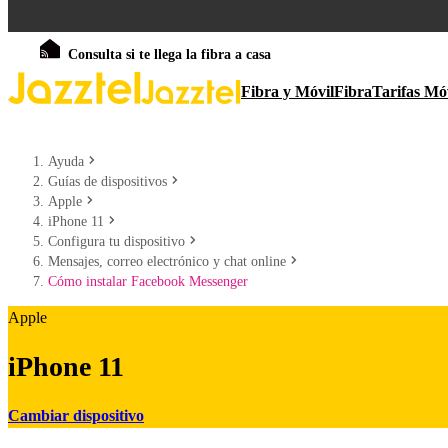
Consulta si te llega la fibra a casa
Fibra y Móvil
Fibra
Tarifas Mó
Ayuda
Guías de dispositivos
Apple
iPhone 11
Configura tu dispositivo
Mensajes, correo electrónico y chat online
Cómo instalar Facebook Messenger
Apple
iPhone 11
Cambiar dispositivo