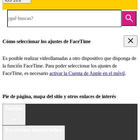
iOS 15.0
¿qué buscas?
Cómo seleccionar los ajustes de FaceTime
Es posible realizar videollamadas a otro dispositivo que disponga de
la función FaceTime. Para poder seleccionar los ajustes de
FaceTime, es necesario
activar la Cuenta de Apple en el móvil
.
Pie de página, mapa del sitio y otros enlaces de interés
Tarifas
Servicios destacados