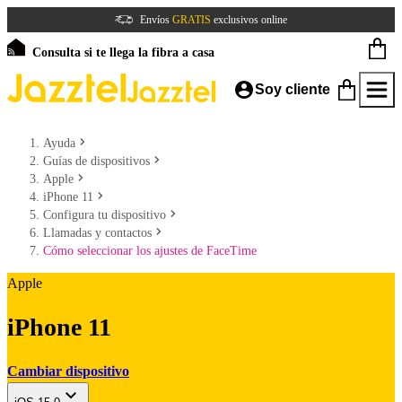
Envíos
GRATIS
exclusivos online
Consulta si te llega la fibra a casa
Soy cliente
Ayuda
Guías de dispositivos
Apple
iPhone 11
Configura tu dispositivo
Llamadas y contactos
Cómo seleccionar los ajustes de FaceTime
Apple
iPhone 11
Cambiar dispositivo