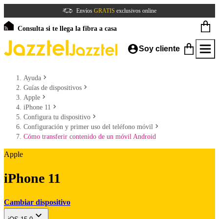
Envíos
GRATIS
exclusivos online
Consulta si te llega la fibra a casa
Soy cliente
Ayuda
Guías de dispositivos
Apple
iPhone 11
Configura tu dispositivo
Configuración y primer uso del teléfono móvil
Cómo transferir contenido de un móvil Android
Apple
iPhone 11
Cambiar dispositivo