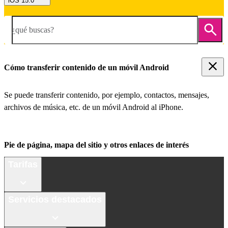
iOS 15.0
¿qué buscas?
Cómo transferir contenido de un móvil Android
Se puede transferir contenido, por ejemplo, contactos, mensajes,
archivos de música, etc. de un móvil Android al iPhone.
Pie de página, mapa del sitio y otros enlaces de interés
Tarifas
Servicios destacados