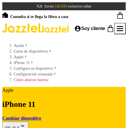
Envíos
GRATIS
exclusivos online
Consulta si te llega la fibra a casa
Soy cliente
Ayuda
Guías de dispositivos
Apple
iPhone 11
Configura tu dispositivo
Configuración avanzada
Cómo ahorrar batería
Apple
iPhone 11
Cambiar dispositivo