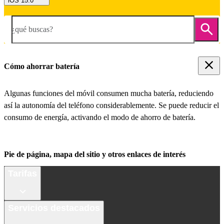
iOS 15.0
¿qué buscas?
Cómo ahorrar batería
Algunas funciones del móvil consumen mucha batería, reduciendo
así la autonomía del teléfono considerablemente. Se puede reducir el
consumo de energía, activando el modo de ahorro de batería.
Pie de página, mapa del sitio y otros enlaces de interés
Tarifas
Servicios destacados