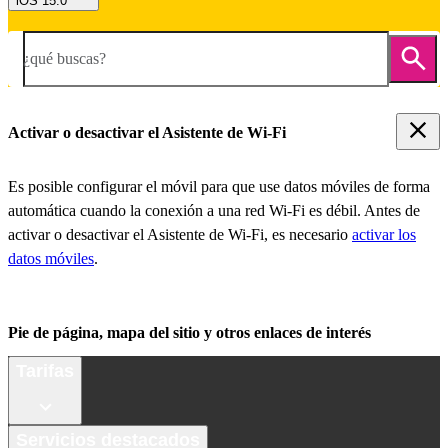
iOS 15.0
¿qué buscas?
Activar o desactivar el Asistente de Wi-Fi
Es posible configurar el móvil para que use datos móviles de forma
automática cuando la conexión a una red Wi-Fi es débil. Antes de
activar o desactivar el Asistente de Wi-Fi, es necesario
activar los
datos móviles
.
Pie de página, mapa del sitio y otros enlaces de interés
Tarifas
Servicios destacados