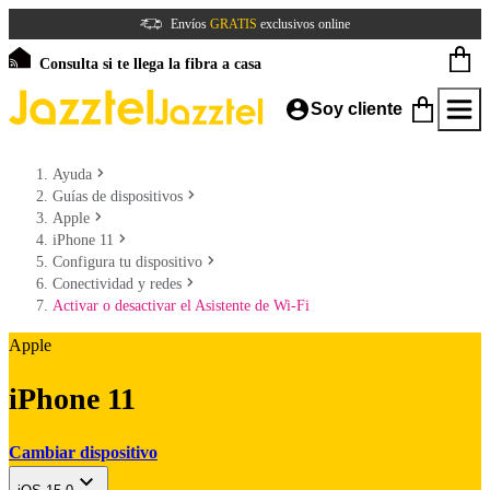
Envíos
GRATIS
exclusivos online
Consulta si te llega la fibra a casa
Soy cliente
Ayuda
Guías de dispositivos
Apple
iPhone 11
Configura tu dispositivo
Conectividad y redes
Activar o desactivar el Asistente de Wi-Fi
Apple
iPhone 11
Cambiar dispositivo