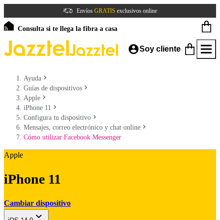
Envíos
GRATIS
exclusivos online
Consulta si te llega la fibra a casa
Soy cliente
Ayuda
Guías de dispositivos
Apple
iPhone 11
Configura tu dispositivo
Mensajes, correo electrónico y chat online
Cómo utilizar Facebook Messenger
Apple
iPhone 11
Cambiar dispositivo