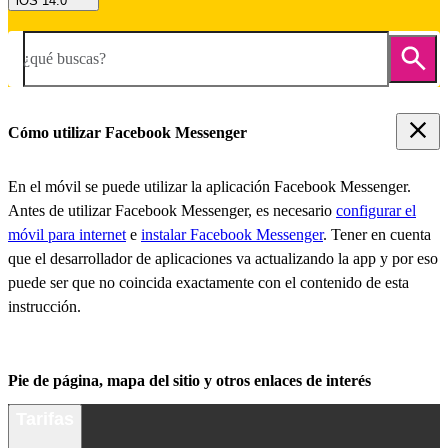
iOS 14.0
¿qué buscas?
Cómo utilizar Facebook Messenger
En el móvil se puede utilizar la aplicación Facebook Messenger.
Antes de utilizar Facebook Messenger, es necesario
configurar el
móvil para internet
e
instalar Facebook Messenger
. Tener en cuenta
que el desarrollador de aplicaciones va actualizando la app y por eso
puede ser que no coincida exactamente con el contenido de esta
instrucción.
Pie de página, mapa del sitio y otros enlaces de interés
Tarifas