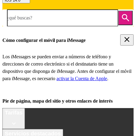
iOS 14.0
¿qué buscas?
Cómo configurar el móvil para iMessage
Los iMessages se pueden enviar a números de teléfono y
direcciones de correo electrónico si el destinatario tiene un
dispositivo que disponga de iMessage. Antes de configurar el móvil
para iMessage, es necesario
activar la Cuenta de Apple
.
Pie de página, mapa del sitio y otros enlaces de interés
Tarifas
Servicios destacados