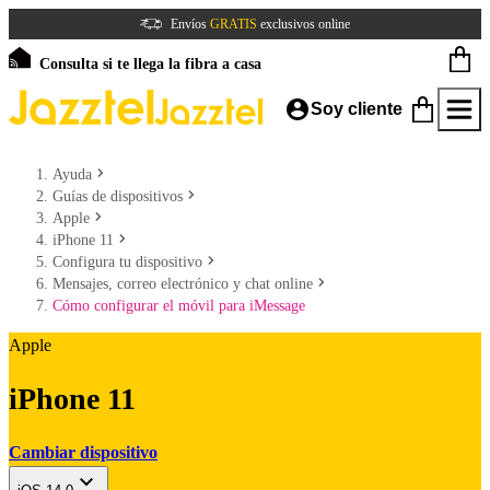
Envíos
GRATIS
exclusivos online
Consulta si te llega la fibra a casa
Soy cliente
Ayuda
Guías de dispositivos
Apple
iPhone 11
Configura tu dispositivo
Mensajes, correo electrónico y chat online
Cómo configurar el móvil para iMessage
Apple
iPhone 11
Cambiar dispositivo