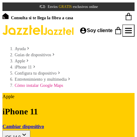
Envíos
GRATIS
exclusivos online
Consulta si te llega la fibra a casa
Soy cliente
Ayuda
Guías de dispositivos
Apple
iPhone 11
Configura tu dispositivo
Entretenimiento y multimedia
Cómo instalar Google Maps
Apple
iPhone 11
Cambiar dispositivo