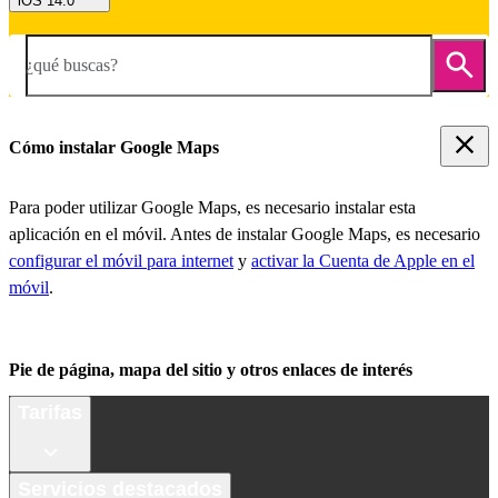
iOS 14.0
¿qué buscas?
Cómo instalar Google Maps
Para poder utilizar Google Maps, es necesario instalar esta
aplicación en el móvil. Antes de instalar Google Maps, es necesario
configurar el móvil para internet
y
activar la Cuenta de Apple en el
móvil
.
Pie de página, mapa del sitio y otros enlaces de interés
Tarifas
Servicios destacados