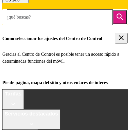
iOS 14.0
¿qué buscas?
Cómo seleccionar los ajustes del Centro de Control
Gracias al Centro de Control es posible tener un acceso rápido a
determinadas funciones del móvil.
Pie de página, mapa del sitio y otros enlaces de interés
Tarifas
Servicios destacados