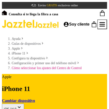
Envíos
GRATIS
exclusivos online
Consulta si te llega la fibra a casa
Soy cliente
Ayuda
Guías de dispositivos
Apple
iPhone 11
Configura tu dispositivo
Configuración y primer uso del teléfono móvil
Cómo seleccionar los ajustes del Centro de Control
Apple
iPhone 11
Cambiar dispositivo