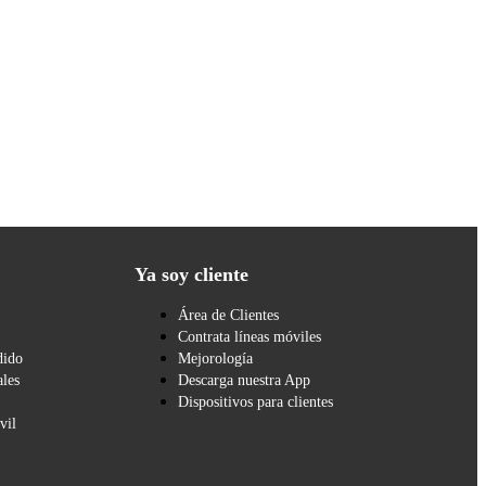
Ya soy cliente
Área de Clientes
Contrata líneas móviles
dido
Mejorología
les
Descarga nuestra App
Dispositivos para clientes
vil