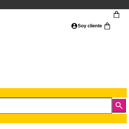
Soy cliente