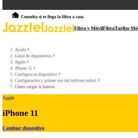
Consulta si te llega la fibra a casa
Fibra y Móvil
Fibra
Tarifas Mó
Ayuda
Guías de dispositivos
Apple
iPhone 11
Configura tu dispositivo
Configuración y primer uso del teléfono móvil
Cómo cargar la batería
Apple
iPhone 11
Cambiar dispositivo