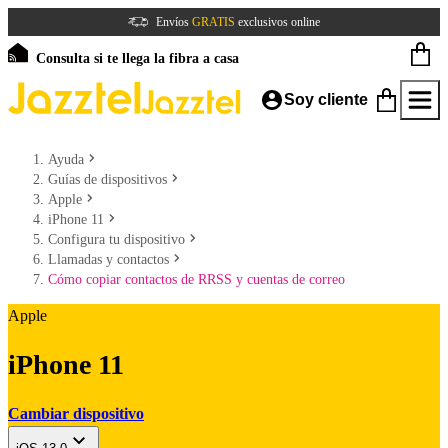
Envíos
GRATIS
exclusivos online
Consulta si te llega la fibra a casa
Soy cliente
Ayuda
Guías de dispositivos
Apple
iPhone 11
Configura tu dispositivo
Llamadas y contactos
Cómo copiar contactos de RRSS y cuentas de correo
Apple
iPhone 11
Cambiar dispositivo