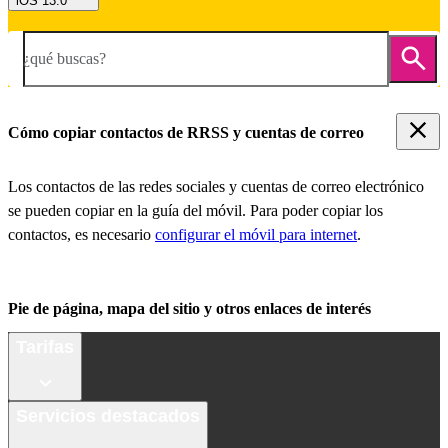
iOS 13.0
¿qué buscas?
Cómo copiar contactos de RRSS y cuentas de correo
Los contactos de las redes sociales y cuentas de correo electrónico
se pueden copiar en la guía del móvil. Para poder copiar los
contactos, es necesario
configurar el móvil para internet
.
Pie de página, mapa del sitio y otros enlaces de interés
Tarifas
Servicios destacados