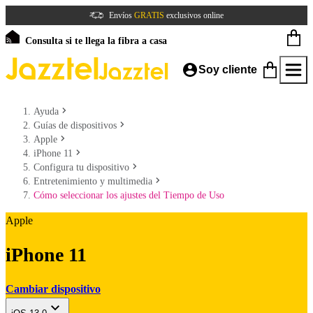
Envíos
GRATIS
exclusivos online
Consulta si te llega la fibra a casa
Soy cliente
Ayuda
Guías de dispositivos
Apple
iPhone 11
Configura tu dispositivo
Entretenimiento y multimedia
Cómo seleccionar los ajustes del Tiempo de Uso
Apple
iPhone 11
Cambiar dispositivo