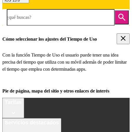
iOS 13.0
¿qué buscas?
Cómo seleccionar los ajustes del Tiempo de Uso
Con la función Tiempo de Uso el usuario puede tener una idea
precisa del tiempo que utiliza con su móvil además de poder limitar
el tiempo que emplea con determinadas apps.
Pie de página, mapa del sitio y otros enlaces de interés
Tarifas
Servicios destacados