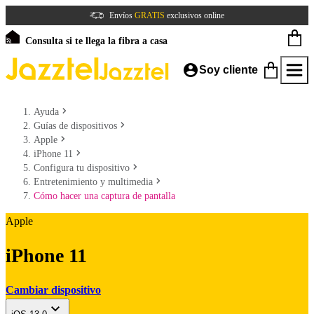
Envíos
GRATIS
exclusivos online
Consulta si te llega la fibra a casa
Soy cliente
Ayuda
Guías de dispositivos
Apple
iPhone 11
Configura tu dispositivo
Entretenimiento y multimedia
Cómo hacer una captura de pantalla
Apple
iPhone 11
Cambiar dispositivo