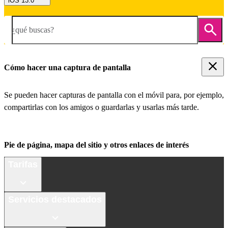
iOS 13.0
¿qué buscas?
Cómo hacer una captura de pantalla
Se pueden hacer capturas de pantalla con el móvil para, por ejemplo,
compartirlas con los amigos o guardarlas y usarlas más tarde.
Pie de página, mapa del sitio y otros enlaces de interés
Tarifas
Servicios destacados