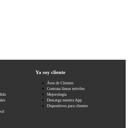
Ya soy cliente
Área de Clientes
Contrata líneas móviles
dido
Mejorología
les
Descarga nuestra App
Dispositivos para clientes
vil