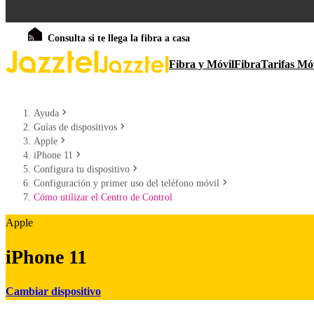
Consulta si te llega la fibra a casa
Fibra y Móvil
Fibra
Tarifas Mó
Ayuda
Guías de dispositivos
Apple
iPhone 11
Configura tu dispositivo
Configuración y primer uso del teléfono móvil
Cómo utilizar el Centro de Control
Apple
iPhone 11
Cambiar dispositivo