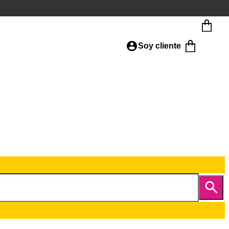
Soy cliente