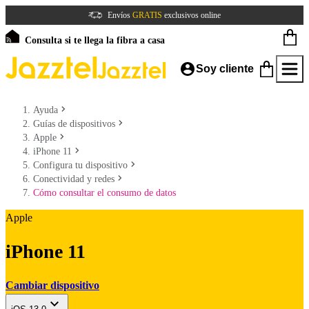
Envíos
GRATIS
exclusivos online
Consulta si te llega la fibra a casa
Soy cliente
Ayuda
Guías de dispositivos
Apple
iPhone 11
Configura tu dispositivo
Conectividad y redes
Cómo consultar el consumo de datos
Apple
iPhone 11
Cambiar dispositivo