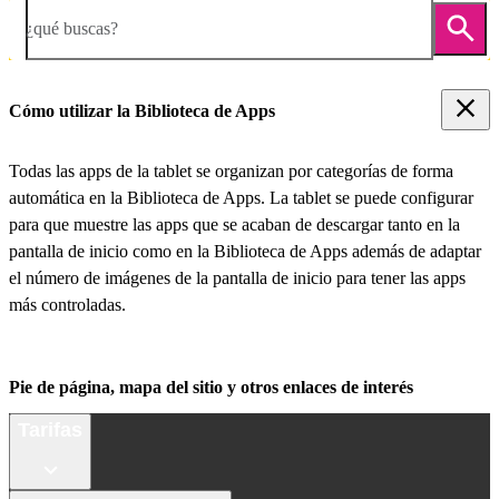
¿qué buscas?
Cómo utilizar la Biblioteca de Apps
Todas las apps de la tablet se organizan por categorías de forma
automática en la Biblioteca de Apps. La tablet se puede configurar
para que muestre las apps que se acaban de descargar tanto en la
pantalla de inicio como en la Biblioteca de Apps además de adaptar
el número de imágenes de la pantalla de inicio para tener las apps
más controladas.
Pie de página, mapa del sitio y otros enlaces de interés
Tarifas