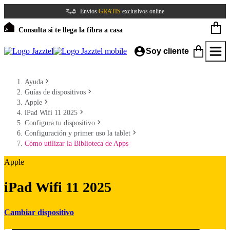
Envíos
GRATIS
exclusivos online
Consulta si te llega la fibra a casa
Soy cliente
Ayuda
Guías de dispositivos
Apple
iPad Wifi 11 2025
Configura tu dispositivo
Configuración y primer uso la tablet
Cómo utilizar la Biblioteca de Apps
Apple
iPad Wifi 11 2025
Cambiar dispositivo