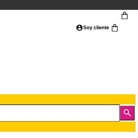
Soy cliente