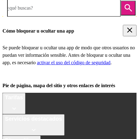
¿qué buscas?
Cómo bloquear u ocultar una app
Se puede bloquear u ocultar una app de modo que otros usuarios no
puedan ver información sensible. Antes de bloquear u ocultar una
app, es necesario
activar el uso del código de seguridad
.
Pie de página, mapa del sitio y otros enlaces de interés
Tarifas
Servicios destacados