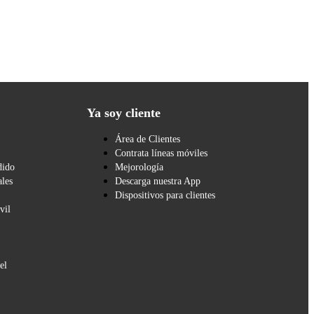
Ya soy cliente
Área de Clientes
Contrata líneas móviles
dido
Mejorología
les
Descarga nuestra App
Dispositivos para clientes
vil
el