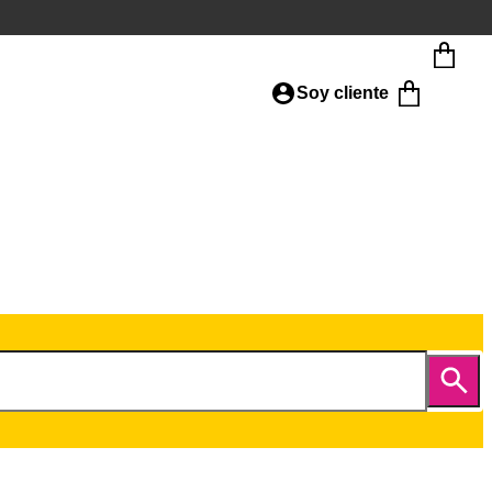
Soy cliente