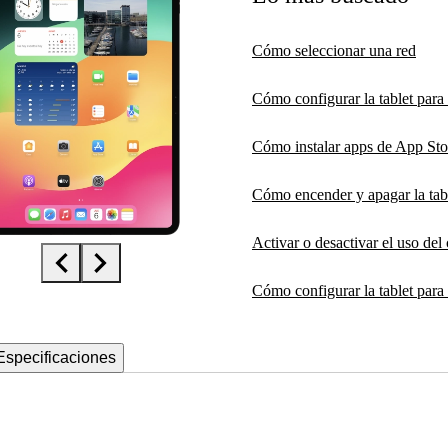
Cómo seleccionar una red
Cómo configurar la tablet para
Cómo instalar apps de App Sto
Cómo encender y apagar la tab
Activar o desactivar el uso del
Cómo configurar la tablet para 
Especificaciones