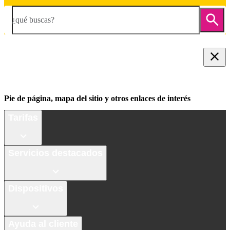
¿qué buscas?
Pie de página, mapa del sitio y otros enlaces de interés
Tarifas
Servicios destacados
Dispositivos
Ayuda al cliente