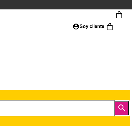
Soy cliente