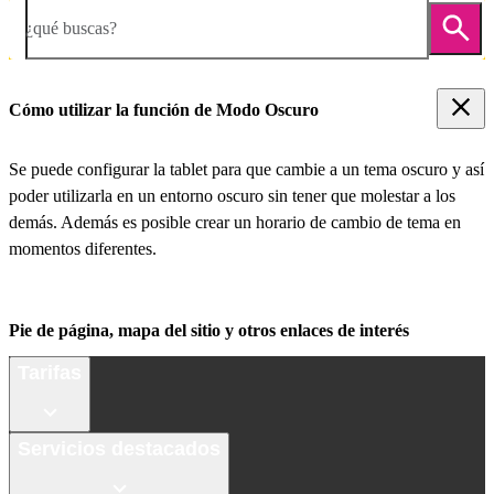
¿qué buscas?
Cómo utilizar la función de Modo Oscuro
Se puede configurar la tablet para que cambie a un tema oscuro y así
poder utilizarla en un entorno oscuro sin tener que molestar a los
demás. Además es posible crear un horario de cambio de tema en
momentos diferentes.
Pie de página, mapa del sitio y otros enlaces de interés
Tarifas
Servicios destacados