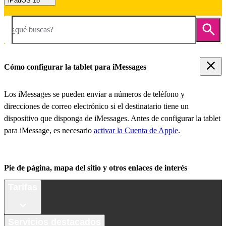
iPadOS 18
¿qué buscas?
Cómo configurar la tablet para iMessages
Los iMessages se pueden enviar a números de teléfono y
direcciones de correo electrónico si el destinatario tiene un
dispositivo que disponga de iMessages. Antes de configurar la tablet
para iMessage, es necesario
activar la Cuenta de Apple
.
Pie de página, mapa del sitio y otros enlaces de interés
Tarifas
Servicios destacados