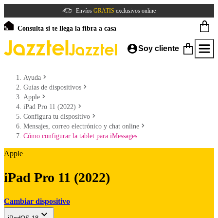
Envíos
GRATIS
exclusivos online
Consulta si te llega la fibra a casa
Soy cliente
Ayuda
Guías de dispositivos
Apple
iPad Pro 11 (2022)
Configura tu dispositivo
Mensajes, correo electrónico y chat online
Cómo configurar la tablet para iMessages
Apple
iPad Pro 11 (2022)
Cambiar dispositivo