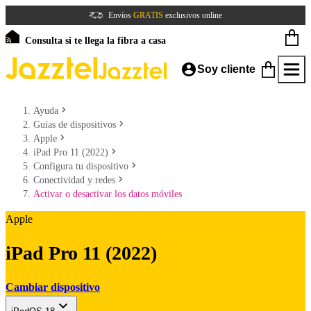
Envíos
GRATIS
exclusivos online
Consulta si te llega la fibra a casa
Soy cliente
Ayuda
Guías de dispositivos
Apple
iPad Pro 11 (2022)
Configura tu dispositivo
Conectividad y redes
Activar o desactivar los datos móviles
Apple
iPad Pro 11 (2022)
Cambiar dispositivo