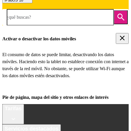
iPadOS 18
¿qué buscas?
Activar o desactivar los datos móviles
El consumo de datos se puede limitar, desactivando los datos
móviles. Haciendo esto la tablet no establece conexión con internet a
través de la red móvil. No obstante, se puede utilizar Wi-Fi aunque
los datos móviles estén desactivados.
Pie de página, mapa del sitio y otros enlaces de interés
Tarifas
Servicios destacados