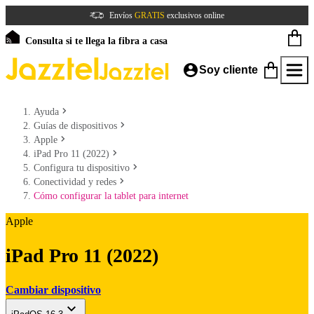
Envíos
GRATIS
exclusivos online
Consulta si te llega la fibra a casa
Soy cliente
Ayuda
Guías de dispositivos
Apple
iPad Pro 11 (2022)
Configura tu dispositivo
Conectividad y redes
Cómo configurar la tablet para internet
Apple
iPad Pro 11 (2022)
Cambiar dispositivo