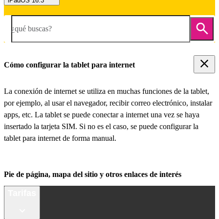
iPadOS 16.3
¿qué buscas?
Cómo configurar la tablet para internet
La conexión de internet se utiliza en muchas funciones de la tablet,
por ejemplo, al usar el navegador, recibir correo electrónico, instalar
apps, etc. La tablet se puede conectar a internet una vez se haya
insertado la tarjeta SIM. Si no es el caso, se puede configurar la
tablet para internet de forma manual.
Pie de página, mapa del sitio y otros enlaces de interés
Tarifas