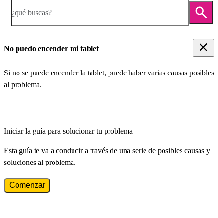
¿qué buscas?
No puedo encender mi tablet
Si no se puede encender la tablet, puede haber varias causas posibles
al problema.
Iniciar la guía para solucionar tu problema
Esta guía te va a conducir a través de una serie de posibles causas y
soluciones al problema.
Comenzar