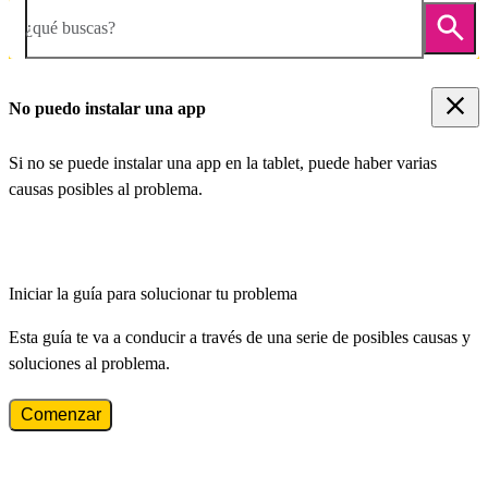
¿qué buscas?
No puedo instalar una app
Si no se puede instalar una app en la tablet, puede haber varias
causas posibles al problema.
Iniciar la guía para solucionar tu problema
Esta guía te va a conducir a través de una serie de posibles causas y
soluciones al problema.
Comenzar