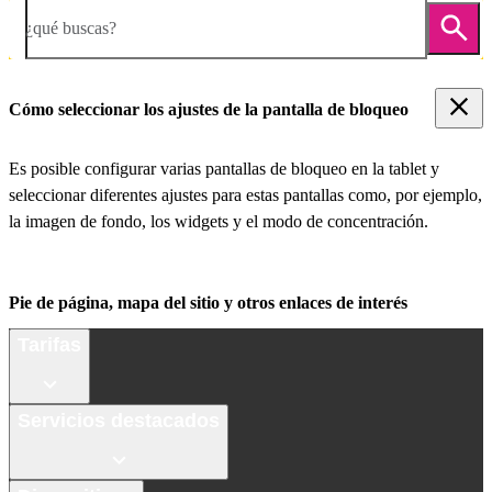
¿qué buscas?
Cómo seleccionar los ajustes de la pantalla de bloqueo
Es posible configurar varias pantallas de bloqueo en la tablet y
seleccionar diferentes ajustes para estas pantallas como, por ejemplo,
la imagen de fondo, los widgets y el modo de concentración.
Pie de página, mapa del sitio y otros enlaces de interés
Tarifas
Servicios destacados