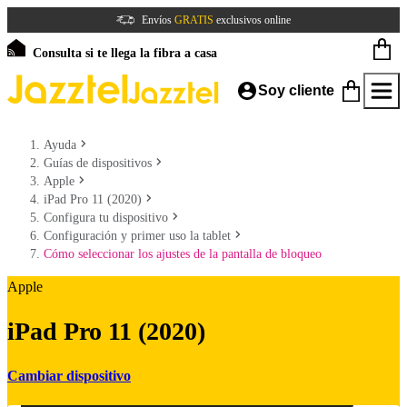
Envíos
GRATIS
exclusivos online
Consulta si te llega la fibra a casa
Soy cliente
Ayuda
Guías de dispositivos
Apple
iPad Pro 11 (2020)
Configura tu dispositivo
Configuración y primer uso la tablet
Cómo seleccionar los ajustes de la pantalla de bloqueo
Apple
iPad Pro 11 (2020)
Cambiar dispositivo