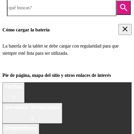
¿qué buscas?
Cómo cargar la batería
La batería de la tablet se debe cargar con regularidad para que
siempre esté lista para ser utilizada.
Pie de página, mapa del sitio y otros enlaces de interés
Tarifas
Servicios destacados
Dispositivos