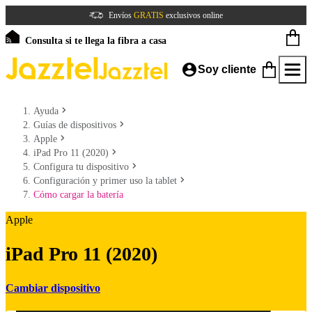
Envíos
GRATIS
exclusivos online
Consulta si te llega la fibra a casa
Soy cliente
Ayuda
Guías de dispositivos
Apple
iPad Pro 11 (2020)
Configura tu dispositivo
Configuración y primer uso la tablet
Cómo cargar la batería
Apple
iPad Pro 11 (2020)
Cambiar dispositivo