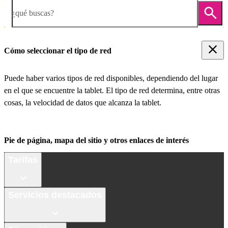
¿qué buscas?
Cómo seleccionar el tipo de red
Puede haber varios tipos de red disponibles, dependiendo del lugar
en el que se encuentre la tablet. El tipo de red determina, entre otras
cosas, la velocidad de datos que alcanza la tablet.
Pie de página, mapa del sitio y otros enlaces de interés
Tarifas
Servicios destacados