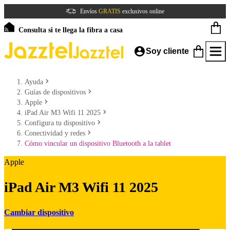
Envíos
GRATIS
exclusivos online
Consulta si te llega la fibra a casa
Soy cliente
Ayuda
Guías de dispositivos
Apple
iPad Air M3 Wifi 11 2025
Configura tu dispositivo
Conectividad y redes
Cómo vincular un dispositivo Bluetooth a la tablet
Apple
iPad Air M3 Wifi 11 2025
Cambiar dispositivo