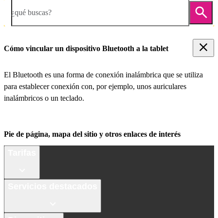
¿qué buscas?
Cómo vincular un dispositivo Bluetooth a la tablet
El Bluetooth es una forma de conexión inalámbrica que se utiliza
para establecer conexión con, por ejemplo, unos auriculares
inalámbricos o un teclado.
Pie de página, mapa del sitio y otros enlaces de interés
Tarifas
Servicios destacados