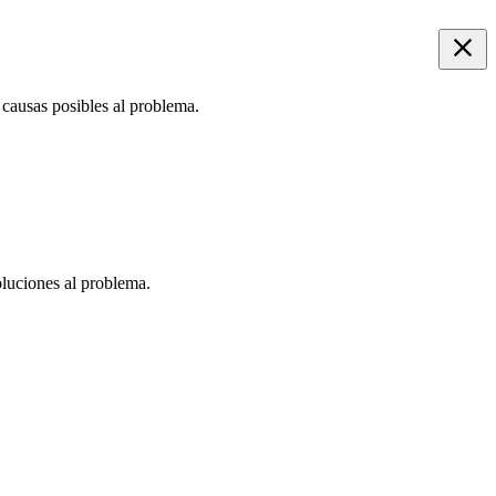
s causas posibles al problema.
oluciones al problema.