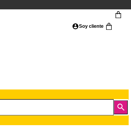
Soy cliente