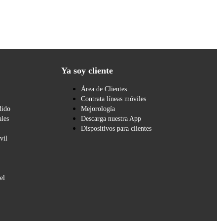
Ya soy cliente
Área de Clientes
Contrata líneas móviles
dido
Mejorología
les
Descarga nuestra App
Dispositivos para clientes
vil
el