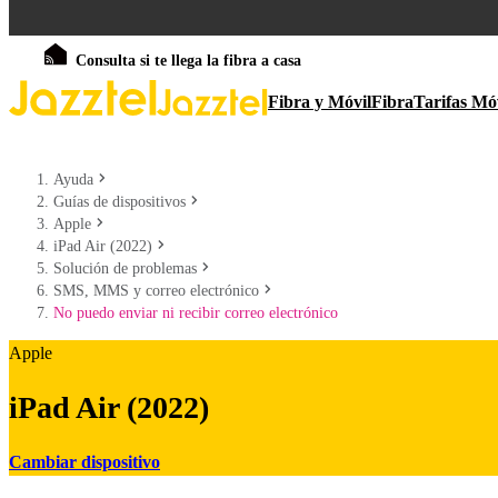
Consulta si te llega la fibra a casa
Fibra y Móvil
Fibra
Tarifas Mó
Ayuda
Guías de dispositivos
Apple
iPad Air (2022)
Solución de problemas
SMS, MMS y correo electrónico
No puedo enviar ni recibir correo electrónico
Apple
iPad Air (2022)
Cambiar dispositivo