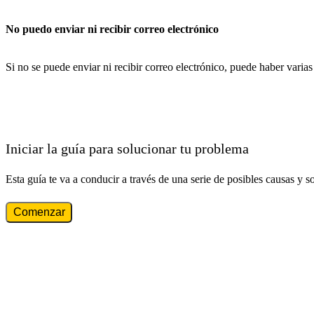
No puedo enviar ni recibir correo electrónico
Si no se puede enviar ni recibir correo electrónico, puede haber varia
Iniciar la guía para solucionar tu problema
Esta guía te va a conducir a través de una serie de posibles causas y s
Comenzar