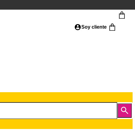
Soy cliente