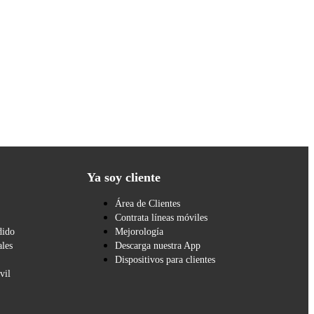
Ya soy cliente
Área de Clientes
Contrata líneas móviles
dido
Mejorología
les
Descarga nuestra App
Dispositivos para clientes
vil