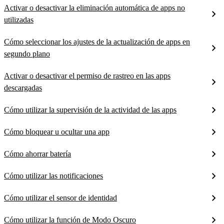
Activar o desactivar la eliminación automática de apps no
utilizadas
Cómo seleccionar los ajustes de la actualización de apps en
segundo plano
Activar o desactivar el permiso de rastreo en las apps
descargadas
Cómo utilizar la supervisión de la actividad de las apps
Cómo bloquear u ocultar una app
Cómo ahorrar batería
Cómo utilizar las notificaciones
Cómo utilizar el sensor de identidad
Cómo utilizar la función de Modo Oscuro