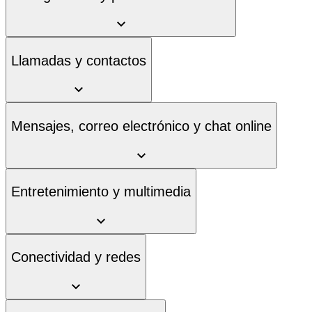
Llamadas y contactos
Mensajes, correo electrónico y chat online
Entretenimiento y multimedia
Conectividad y redes