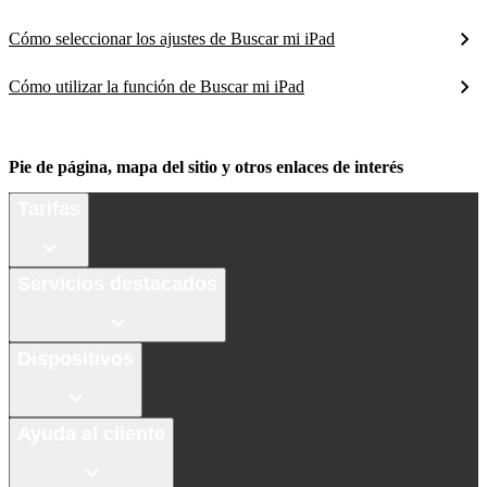
Cómo seleccionar los ajustes de Buscar mi iPad
Cómo utilizar la función de Buscar mi iPad
Pie de página, mapa del sitio y otros enlaces de interés
Tarifas
Servicios destacados
Dispositivos
Ayuda al cliente