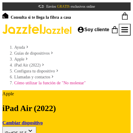
Envíos
GRATIS
exclusivos online
Consulta si te llega la fibra a casa
Soy cliente
Ayuda
Guías de dispositivos
Apple
iPad Air (2022)
Configura tu dispositivo
Llamadas y contactos
Cómo utilizar la función de "No molestar"
Apple
iPad Air (2022)
Cambiar dispositivo