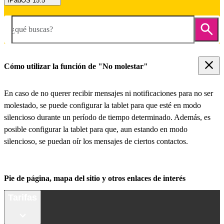
iPadOS 15.5
¿qué buscas?
Cómo utilizar la función de "No molestar"
En caso de no querer recibir mensajes ni notificaciones para no ser
molestado, se puede configurar la tablet para que esté en modo
silencioso durante un período de tiempo determinado. Además, es
posible configurar la tablet para que, aun estando en modo
silencioso, se puedan oír los mensajes de ciertos contactos.
Pie de página, mapa del sitio y otros enlaces de interés
Tarifas