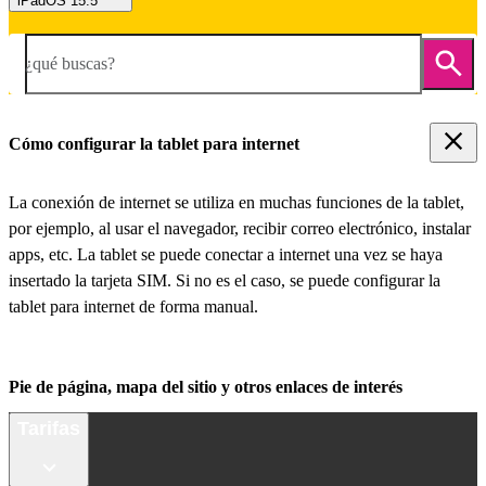
iPadOS 15.5
¿qué buscas?
Cómo configurar la tablet para internet
La conexión de internet se utiliza en muchas funciones de la tablet,
por ejemplo, al usar el navegador, recibir correo electrónico, instalar
apps, etc. La tablet se puede conectar a internet una vez se haya
insertado la tarjeta SIM. Si no es el caso, se puede configurar la
tablet para internet de forma manual.
Pie de página, mapa del sitio y otros enlaces de interés
Tarifas