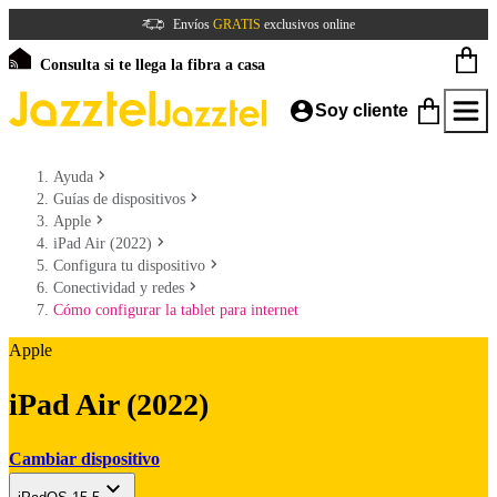
Envíos
GRATIS
exclusivos online
Consulta si te llega la fibra a casa
Soy cliente
Ayuda
Guías de dispositivos
Apple
iPad Air (2022)
Configura tu dispositivo
Conectividad y redes
Cómo configurar la tablet para internet
Apple
iPad Air (2022)
Cambiar dispositivo