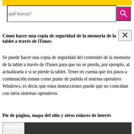
¿qué buscas?
Cómo hacer una copia de seguridad de la memoria de la
tablet a través de iTunes
Se puede hacer una copia de seguridad del contenido de la memoria
de la tablet a través de iTunes para que no se pierda, por ejemplo, al
actualizarla o si se pierde la tablet. Tener en cuenta que los pasos a
continuación toman como punto de partida el sistema operativo
Windows, es decir, que estas instrucciones puede que no coincidan
con otros sistemas operativos.
Pie de página, mapa del sitio y otros enlaces de interés
Tarifas