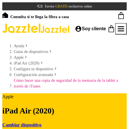
Envíos
GRATIS
exclusivos online
Consulta si te llega la fibra a casa
Soy cliente
Ayuda
Guías de dispositivos
Apple
iPad Air (2020)
Configura tu dispositivo
Configuración avanzada
Cómo hacer una copia de seguridad de la memoria de la tablet a
través de iTunes
Apple
iPad Air (2020)
Cambiar dispositivo