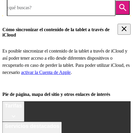
¿qué buscas?
Cómo sincronizar el contenido de la tablet a través de
iCloud
Es posible sincronizar el contenido de la tablet a través de iCloud y
así poder tener acceso a ello desde diferentes dispositivos o
recuperarlo en caso de perder la tablet. Para poder utilizar iCloud, es
necesario
activar la Cuenta de Apple
.
Pie de página, mapa del sitio y otros enlaces de interés
Tarifas
Servicios destacados