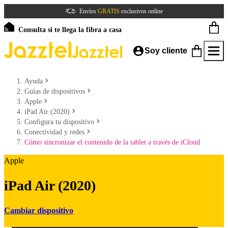
Envíos
GRATIS
exclusivos online
Consulta si te llega la fibra a casa
Soy cliente
Ayuda
Guías de dispositivos
Apple
iPad Air (2020)
Configura tu dispositivo
Conectividad y redes
Cómo sincronizar el contenido de la tablet a través de iCloud
Apple
iPad Air (2020)
Cambiar dispositivo