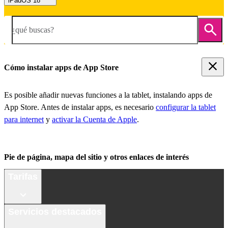
iPadOS 18
¿qué buscas?
Cómo instalar apps de App Store
Es posible añadir nuevas funciones a la tablet, instalando apps de
App Store. Antes de instalar apps, es necesario
configurar la tablet
para internet
y
activar la Cuenta de Apple
.
Pie de página, mapa del sitio y otros enlaces de interés
Tarifas
Servicios destacados