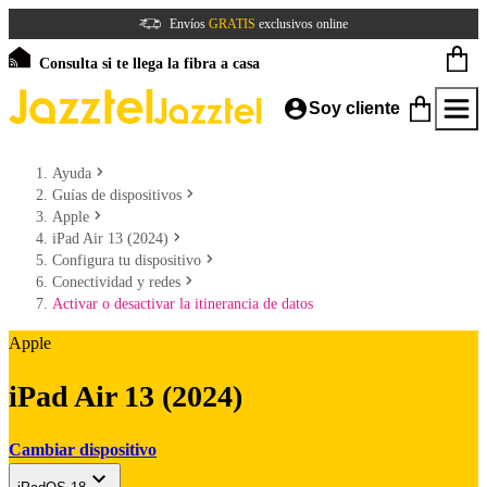
Envíos
GRATIS
exclusivos online
Consulta si te llega la fibra a casa
Soy cliente
Ayuda
Guías de dispositivos
Apple
iPad Air 13 (2024)
Configura tu dispositivo
Conectividad y redes
Activar o desactivar la itinerancia de datos
Apple
iPad Air 13 (2024)
Cambiar dispositivo