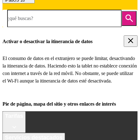
iPadOS 18
¿qué buscas?
Activar o desactivar la itinerancia de datos
El consumo de datos en el extranjero se puede limitar, desactivando
la itinerancia de datos. Haciendo esto la tablet no establece conexión
con internet a través de la red móvil. No obstante, se puede utilizar
el Wi-Fi aunque la itinerancia de datos esté desactivada.
Pie de página, mapa del sitio y otros enlaces de interés
Tarifas
Servicios destacados