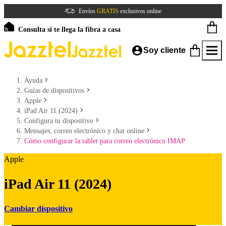
Envíos
GRATIS
exclusivos online
Consulta si te llega la fibra a casa
Soy cliente
Ayuda
Guías de dispositivos
Apple
iPad Air 11 (2024)
Configura tu dispositivo
Mensajes, correo electrónico y chat online
Cómo configurar la tablet para correo electrónico IMAP
Apple
iPad Air 11 (2024)
Cambiar dispositivo