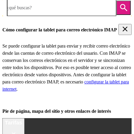
¿qué buscas?
Cómo configurar la tablet para correo electrónico IMAP
Se puede configurar la tablet para enviar y recibir correo electrónico
desde las cuentas de correo electrónico del usuario. Con IMAP se
conservan los correos electrónicos en el servidor y se sincronizan
entre todos los dispositivos. Por eso es posible tener acceso al correo
electrónico desde varios dispositivos. Antes de configurar la tablet
para correo electrónico IMAP, es necesario
configurar la tablet para
internet
.
Pie de página, mapa del sitio y otros enlaces de interés
Tarifas