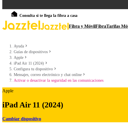
Consulta si te llega la fibra a casa
Fibra y Móvil
Fibra
Tarifas Mó
Ayuda
Guías de dispositivos
Apple
iPad Air 11 (2024)
Configura tu dispositivo
Mensajes, correo electrónico y chat online
Activar o desactivar la seguridad en las comunicaciones
Apple
iPad Air 11 (2024)
Cambiar dispositivo