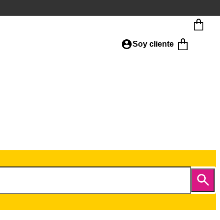
Soy cliente