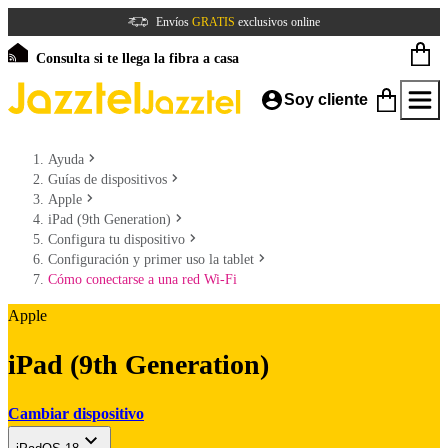
Envíos
GRATIS
exclusivos online
Consulta si te llega la fibra a casa
Soy cliente
Ayuda
Guías de dispositivos
Apple
iPad (9th Generation)
Configura tu dispositivo
Configuración y primer uso la tablet
Cómo conectarse a una red Wi-Fi
Apple
iPad (9th Generation)
Cambiar dispositivo