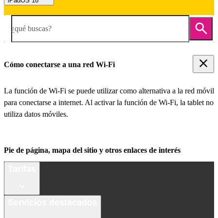
iPadOS 18
¿qué buscas?
Cómo conectarse a una red Wi-Fi
La función de Wi-Fi se puede utilizar como alternativa a la red móvil
para conectarse a internet. Al activar la función de Wi-Fi, la tablet no
utiliza datos móviles.
Pie de página, mapa del sitio y otros enlaces de interés
Tarifas
Servicios destacados